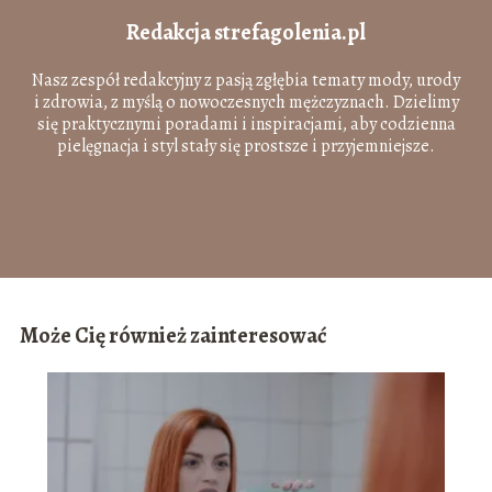
Redakcja strefagolenia.pl
Nasz zespół redakcyjny z pasją zgłębia tematy mody, urody
i zdrowia, z myślą o nowoczesnych mężczyznach. Dzielimy
się praktycznymi poradami i inspiracjami, aby codzienna
pielęgnacja i styl stały się prostsze i przyjemniejsze.
Może Cię również zainteresować