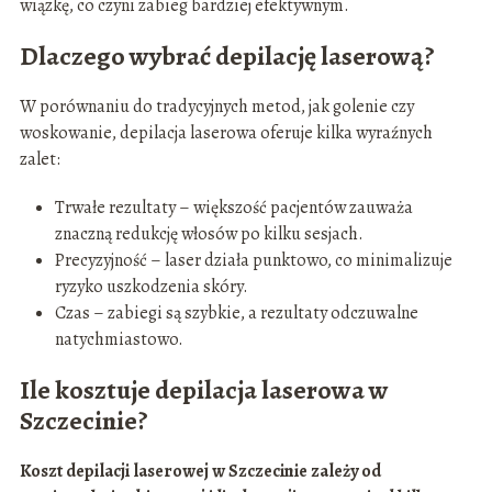
wiązkę, co czyni zabieg bardziej efektywnym.
Dlaczego wybrać depilację laserową?
W porównaniu do tradycyjnych metod, jak golenie czy
woskowanie, depilacja laserowa oferuje kilka wyraźnych
zalet:
Trwałe rezultaty – większość pacjentów zauważa
znaczną redukcję włosów po kilku sesjach.
Precyzyjność – laser działa punktowo, co minimalizuje
ryzyko uszkodzenia skóry.
Czas – zabiegi są szybkie, a rezultaty odczuwalne
natychmiastowo.
Ile kosztuje depilacja laserowa w
Szczecinie?
Koszt depilacji laserowej w Szczecinie zależy od