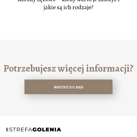
jakie są ich rodzaje?
Potrzebujesz więcej informacji?
NAPISZ DO NAS