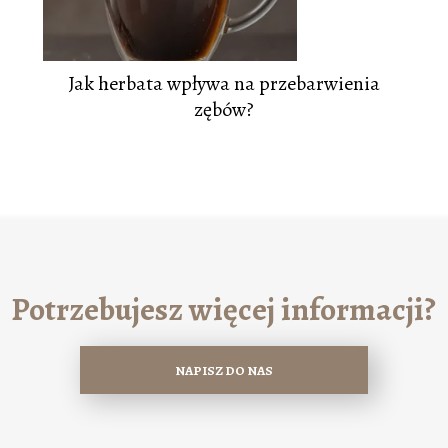
Jak herbata wpływa na przebarwienia
zębów?
Potrzebujesz więcej informacji?
NAPISZ DO NAS