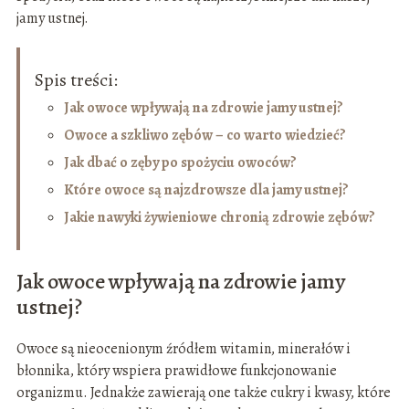
jamy ustnej.
Spis treści:
Jak owoce wpływają na zdrowie jamy ustnej?
Owoce a szkliwo zębów – co warto wiedzieć?
Jak dbać o zęby po spożyciu owoców?
Które owoce są najzdrowsze dla jamy ustnej?
Jakie nawyki żywieniowe chronią zdrowie zębów?
Jak owoce wpływają na zdrowie jamy
ustnej?
Owoce są nieocenionym źródłem witamin, minerałów i
błonnika, który wspiera prawidłowe funkcjonowanie
organizmu. Jednakże zawierają one także cukry i kwasy, które