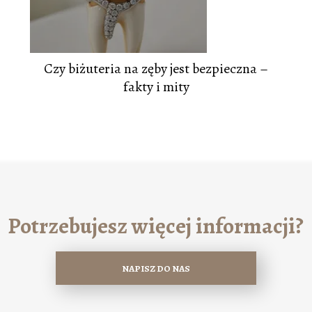
Czy biżuteria na zęby jest bezpieczna –
fakty i mity
Potrzebujesz więcej informacji?
NAPISZ DO NAS