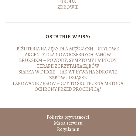
URODA
ZDROWIE
OSTATNIE WPISY:
BIŻUTERIA NA ZĘBY DLA MĘŻCZYZN – STYLOWE
AKCENTY DLA NOWOCZESNYCH PANÓW
BRUKSIZM – POWODY, SYMPTOMY I METODY
TERAPII ZGRZYTANIA ZĘBÓW
SIARKA W DIECIE – JAK WPŁYWA NA ZDROWIE
ZĘBÓW I DZIĄSEŁ
LAKOWANIE ZĘBÓW – CZY TO SKUTECZNA METODA
OCHRONY PRZED PRÓCHNICĄ?
Polityka prywatności
Mapa serwisu
Regulamin