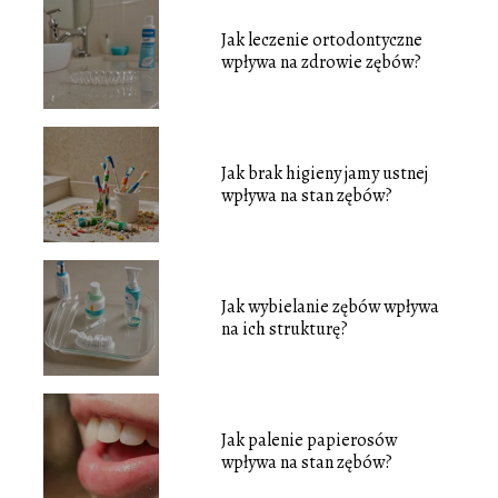
Jak leczenie ortodontyczne
wpływa na zdrowie zębów?
Jak brak higieny jamy ustnej
wpływa na stan zębów?
Jak wybielanie zębów wpływa
na ich strukturę?
Jak palenie papierosów
wpływa na stan zębów?