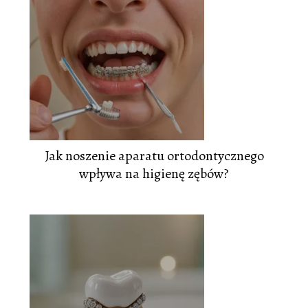
Jak noszenie aparatu ortodontycznego
wpływa na higienę zębów?