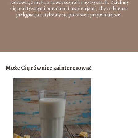
i zdrowia, z myślą o nowoczesnych mężczyznach. Dzielimy
się praktycznymi poradami i inspiracjami, aby codzienna
pielęgnacja i styl stały się prostsze i przyjemniejsze.
Może Cię również zainteresować