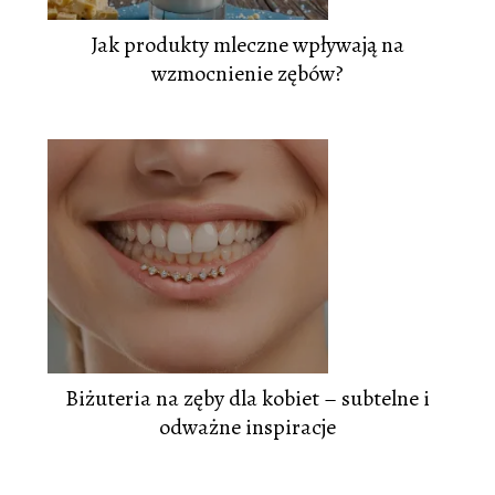
Jak produkty mleczne wpływają na
wzmocnienie zębów?
Biżuteria na zęby dla kobiet – subtelne i
odważne inspiracje