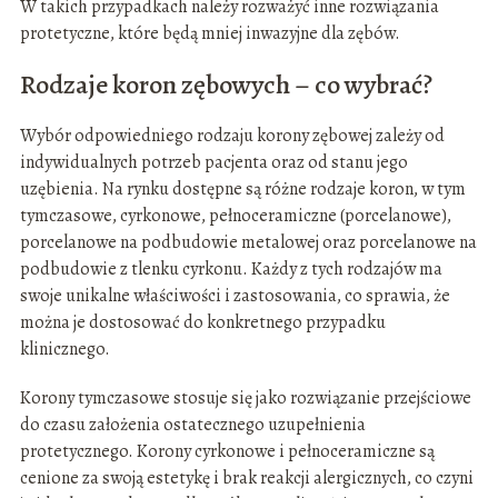
W takich przypadkach należy rozważyć inne rozwiązania
protetyczne, które będą mniej inwazyjne dla zębów.
Rodzaje koron zębowych – co wybrać?
Wybór odpowiedniego rodzaju korony zębowej zależy od
indywidualnych potrzeb pacjenta oraz od stanu jego
uzębienia. Na rynku dostępne są różne rodzaje koron, w tym
tymczasowe, cyrkonowe, pełnoceramiczne (porcelanowe),
porcelanowe na podbudowie metalowej oraz porcelanowe na
podbudowie z tlenku cyrkonu. Każdy z tych rodzajów ma
swoje unikalne właściwości i zastosowania, co sprawia, że
można je dostosować do konkretnego przypadku
klinicznego.
Korony tymczasowe stosuje się jako rozwiązanie przejściowe
do czasu założenia ostatecznego uzupełnienia
protetycznego. Korony cyrkonowe i pełnoceramiczne są
cenione za swoją estetykę i brak reakcji alergicznych, co czyni