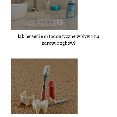
Jak leczenie ortodontyczne wpływa na
zdrowie zębów?