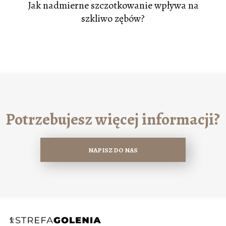
Jak nadmierne szczotkowanie wpływa na
szkliwo zębów?
Potrzebujesz więcej informacji?
NAPISZ DO NAS