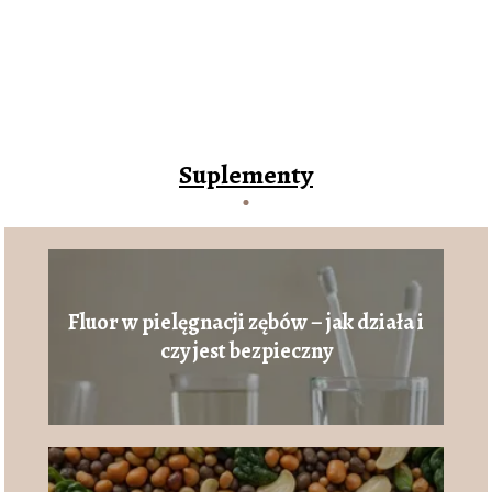
Suplementy
Fluor w pielęgnacji zębów – jak działa i
czy jest bezpieczny