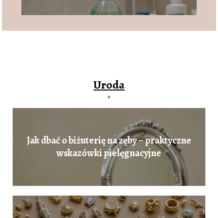
Uroda
Jak dbać o biżuterię na zęby – praktyczne
wskazówki pielęgnacyjne