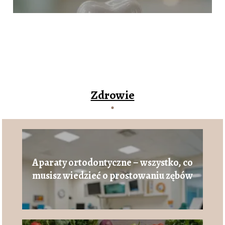
Zdrowie
Aparaty ortodontyczne – wszystko, co
musisz wiedzieć o prostowaniu zębów