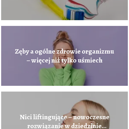
Zęby a ogólne zdrowie organizmu
– więcej niż tylko uśmiech
Nici liftingujące – nowoczesne
rozwiązanie w dziedzinie