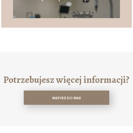
Potrzebujesz więcej informacji?
NAPISZ DO NAS